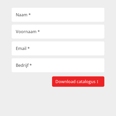
Download catalogus