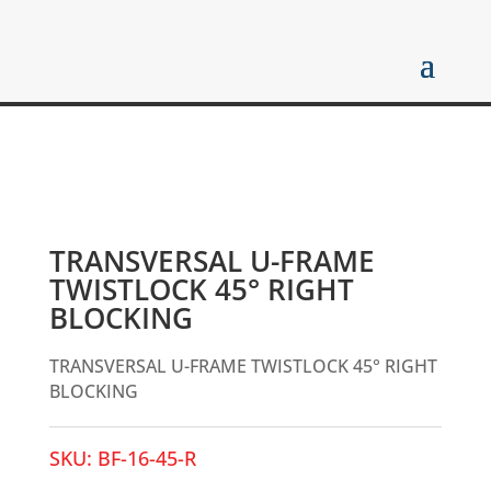
TRANSVERSAL U-FRAME
TWISTLOCK 45° RIGHT
BLOCKING
TRANSVERSAL U-FRAME TWISTLOCK 45° RIGHT
BLOCKING
SKU:
BF-16-45-R