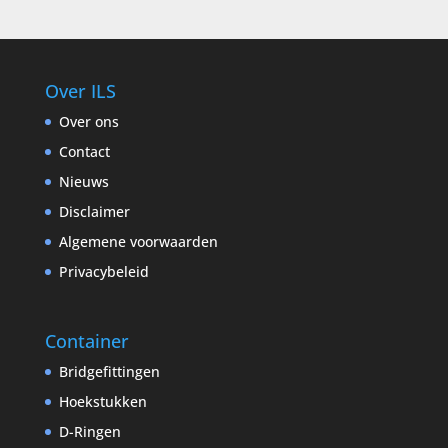
Over ILS
Over ons
Contact
Nieuws
Disclaimer
Algemene voorwaarden
Privacybeleid
Container
Bridgefittingen
Hoekstukken
D-Ringen