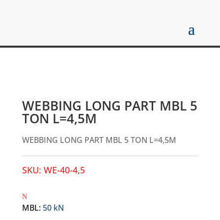
WEBBING LONG PART MBL 5
TON L=4,5M
WEBBING LONG PART MBL 5 TON L=4,5M
SKU:
WE-40-4,5
MBL
:
50 kN