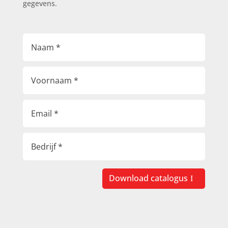
gegevens.
Download catalogus