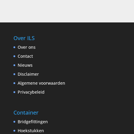
Over ILS
Over ons
Contact
Nieuws
Disclaimer
Algemene voorwaarden
Privacybeleid
Container
Bridgefittingen
Hoekstukken