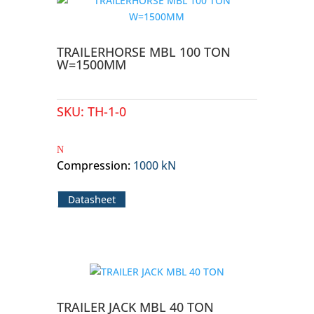
TRAILERHORSE MBL 100 TON
W=1500MM
SKU:
TH-1-0
Compression
:
1000 kN
Datasheet
TRAILER JACK MBL 40 TON