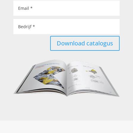
Download catalogus