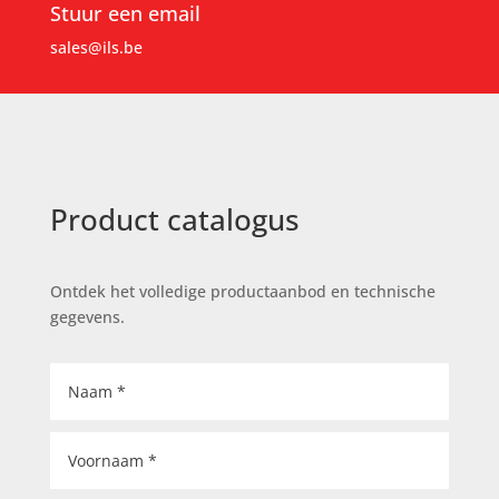
Stuur een email
sales@ils.be
Product catalogus
Ontdek het volledige productaanbod en technische
gegevens.