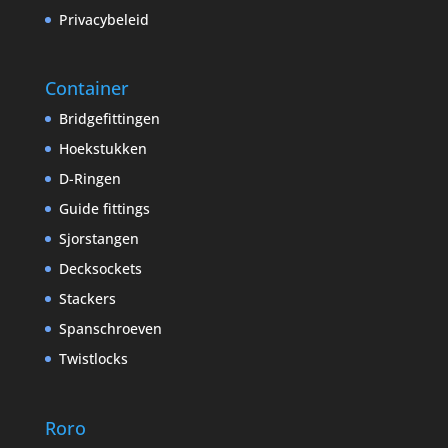
Privacybeleid
Container
Bridgefittingen
Hoekstukken
D-Ringen
Guide fittings
Sjorstangen
Decksockets
Stackers
Spanschroeven
Twistlocks
Roro