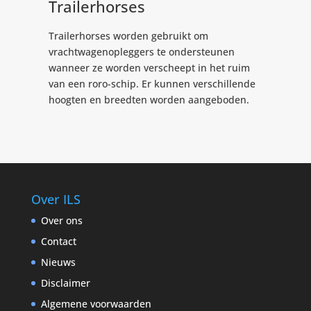
Trailerhorses
Trailerhorses worden gebruikt om
vrachtwagenopleggers te ondersteunen
wanneer ze worden verscheept in het ruim
van een roro-schip. Er kunnen verschillende
hoogten en breedten worden aangeboden.
Over ILS
Over ons
Contact
Nieuws
Disclaimer
Algemene voorwaarden