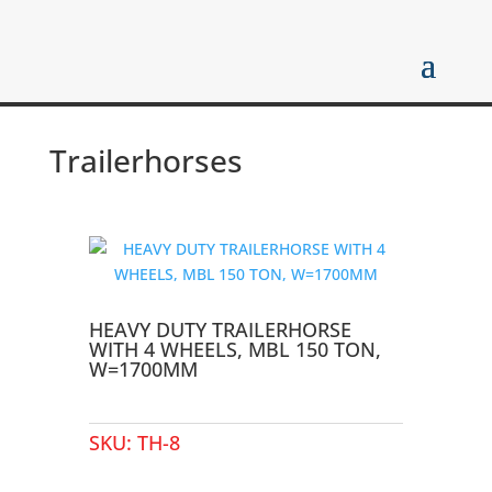
Trailerhorses
HEAVY DUTY TRAILERHORSE
WITH 4 WHEELS, MBL 150 TON,
W=1700MM
SKU:
TH-8