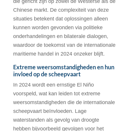
die gericht zijn op zowel de Westerse als de
Chinese markt. De complexiteit van deze
situaties betekent dat oplossingen alleen
kunnen worden gevonden via politieke
onderhandelingen en bilaterale dialogen,
waardoor de toekomst van de internationale
maritieme handel in 2024 onzeker blijft.
Extreme weersomstandigheden en hun
invloed op de scheepvaart
In 2024 wordt een ernstige El Niño
voorspeld, wat kan leiden tot extreme
weersomstandigheden die de internationale
scheepvaart beïnvloeden. Lage
waterstanden als gevolg van droogte
hebben bijvoorbeeld gevolgen voor het