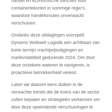
handel en economische sancties voor
containertekorten in sommige regio’s,
waardoor handelsroutes onverwacht
verschuiven.
Ondanks deze uitdagingen voorspelt
Dynamo Weltweit Logistik een achtbaan van
korte termijn vrachtprijsstijgingen en
marktvolatiliteit gedurende 2024. Om door
deze onzekere wateren te navigeren, is
proactieve betrokkenheid vereist.
Laten we daarom eens duiken in de
verwachte trends die de koers van de sector
zullen bepalen en strategieën verkennen om
door deze opwindende verschuivingen te