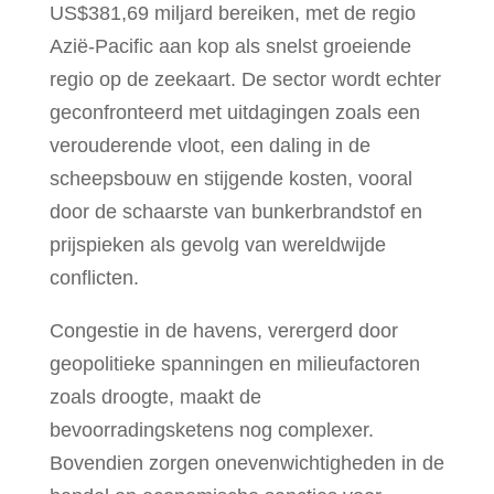
US$381,69 miljard bereiken, met de regio
Azië-Pacific aan kop als snelst groeiende
regio op de zeekaart. De sector wordt echter
geconfronteerd met uitdagingen zoals een
verouderende vloot, een daling in de
scheepsbouw en stijgende kosten, vooral
door de schaarste van bunkerbrandstof en
prijspieken als gevolg van wereldwijde
conflicten.
Congestie in de havens, verergerd door
geopolitieke spanningen en milieufactoren
zoals droogte, maakt de
bevoorradingsketens nog complexer.
Bovendien zorgen onevenwichtigheden in de