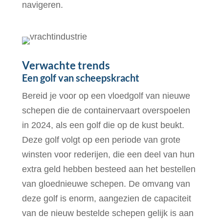
navigeren.
Verwachte trends
Een golf van scheepskracht
Bereid je voor op een vloedgolf van nieuwe
schepen die de containervaart overspoelen
in 2024, als een golf die op de kust beukt.
Deze golf volgt op een periode van grote
winsten voor rederijen, die een deel van hun
extra geld hebben besteed aan het bestellen
van gloednieuwe schepen. De omvang van
deze golf is enorm, aangezien de capaciteit
van de nieuw bestelde schepen gelijk is aan