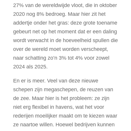
27% van de wereldwijde vloot, die in oktober
2020 nog 8% bedroeg. Maar hier zit het
addertje onder het gras: deze grote toename
gebeurt net op het moment dat er een daling
wordt verwacht in de hoeveelheid spullen die
over de wereld moet worden verscheept,
naar schatting zo’n 3% tot 4% voor zowel
2024 als 2025.
En er is meer. Veel van deze nieuwe
schepen zijn megaschepen, de reuzen van
de zee. Maar hier is het probleem: ze zijn
niet erg flexibel in havens, wat het voor
rederijen moeilijker maakt om te kiezen waar
ze naartoe willen. Hoewel bedrijven kunnen