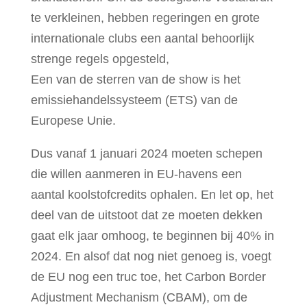
te verkleinen, hebben regeringen en grote
internationale clubs een aantal behoorlijk
strenge regels opgesteld,
Een van de sterren van de show is het
emissiehandelssysteem (ETS) van de
Europese Unie.
Dus vanaf 1 januari 2024 moeten schepen
die willen aanmeren in EU-havens een
aantal koolstofcredits ophalen. En let op, het
deel van de uitstoot dat ze moeten dekken
gaat elk jaar omhoog, te beginnen bij 40% in
2024. En alsof dat nog niet genoeg is, voegt
de EU nog een truc toe, het Carbon Border
Adjustment Mechanism (CBAM), om de