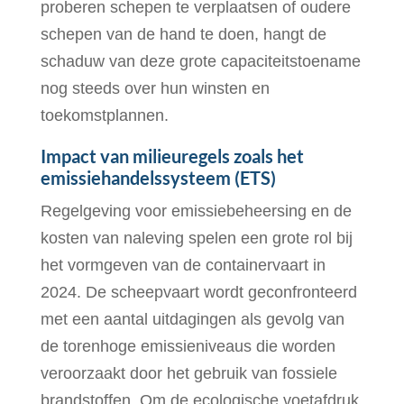
proberen schepen te verplaatsen of oudere
schepen van de hand te doen, hangt de
schaduw van deze grote capaciteitstoename
nog steeds over hun winsten en
toekomstplannen.
Impact van milieuregels zoals het
emissiehandelssysteem (ETS)
Regelgeving voor emissiebeheersing en de
kosten van naleving spelen een grote rol bij
het vormgeven van de containervaart in
2024. De scheepvaart wordt geconfronteerd
met een aantal uitdagingen als gevolg van
de torenhoge emissieniveaus die worden
veroorzaakt door het gebruik van fossiele
brandstoffen. Om de ecologische voetafdruk