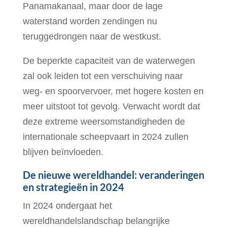
Panamakanaal, maar door de lage
waterstand worden zendingen nu
teruggedrongen naar de westkust.
De beperkte capaciteit van de waterwegen
zal ook leiden tot een verschuiving naar
weg- en spoorvervoer, met hogere kosten en
meer uitstoot tot gevolg. Verwacht wordt dat
deze extreme weersomstandigheden de
internationale scheepvaart in 2024 zullen
blijven beïnvloeden.
De nieuwe wereldhandel: veranderingen
en strategieën in 2024
In 2024 ondergaat het
wereldhandelslandschap belangrijke