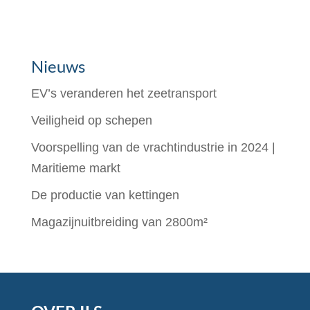
Nieuws
EV’s veranderen het zeetransport
Veiligheid op schepen
Voorspelling van de vrachtindustrie in 2024 |
Maritieme markt
De productie van kettingen
Magazijnuitbreiding van 2800m²