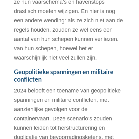
ze hun vaarschema’s en havenstops
drastisch moeten wijzigen. En hier is nog
een andere wending: als ze zich niet aan de
regels houden, zouden ze wel eens een
aantal van hun schepen kunnen verliezen.
van hun schepen, hoewel het er
waarschijnlijk niet veel zullen zijn.
Geopolitieke spanningen en militaire
conflicten
2024 belooft een toename van geopolitieke
spanningen en militaire conflicten, met
aanzienlijke gevolgen voor de
containervaart. Deze scenario’s zouden
kunnen leiden tot herstructurering en
duplicatie van bevoorradingsketens, met