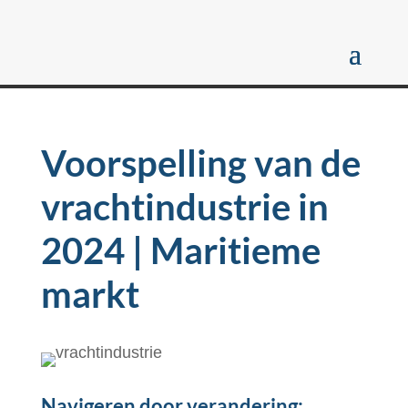
Voorspelling van de
vrachtindustrie in
2024 | Maritieme
markt
Navigeren door verandering: