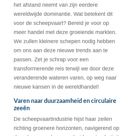
het afstand neemt van zijn eerdere
wereldwijde dominantie. Wat betekent dit
voor de scheepvaart? Bereid je voor op
meer handel met deze groeiende markten.
We zullen kleinere schepen nodig hebben
om ons aan deze nieuwe trends aan te
passen. Zet je schrap voor een
transformerende reis terwijl we door deze
veranderende wateren varen, op weg naar
nieuwe kansen in de wereldhandel!
Varen naar duurzaamheid en circulaire
zeeën
De scheepvaartindustrie hijst haar zeilen
richting groenere horizonten, navigerend op