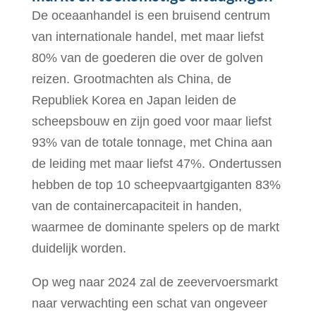
De oceaanhandel is een bruisend centrum
van internationale handel, met maar liefst
80% van de goederen die over de golven
reizen. Grootmachten als China, de
Republiek Korea en Japan leiden de
scheepsbouw en zijn goed voor maar liefst
93% van de totale tonnage, met China aan
de leiding met maar liefst 47%. Ondertussen
hebben de top 10 scheepvaartgiganten 83%
van de containercapaciteit in handen,
waarmee de dominante spelers op de markt
duidelijk worden.
Op weg naar 2024 zal de zeevervoersmarkt
naar verwachting een schat van ongeveer