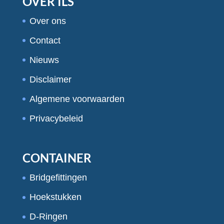
OVER ILS
Over ons
Contact
Nieuws
Disclaimer
Algemene voorwaarden
Privacybeleid
CONTAINER
Bridgefittingen
Hoekstukken
D-Ringen