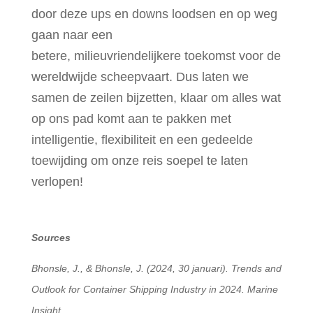
door deze ups en downs loodsen en op weg
gaan naar een
betere, milieuvriendelijkere toekomst voor de
wereldwijde scheepvaart. Dus laten we
samen de zeilen bijzetten, klaar om alles wat
op ons pad komt aan te pakken met
intelligentie, flexibiliteit en een gedeelde
toewijding om onze reis soepel te laten
verlopen!
Sources
Bhonsle, J., & Bhonsle, J. (2024, 30 januari). Trends and
Outlook for Container Shipping Industry in 2024. Marine
Insight.