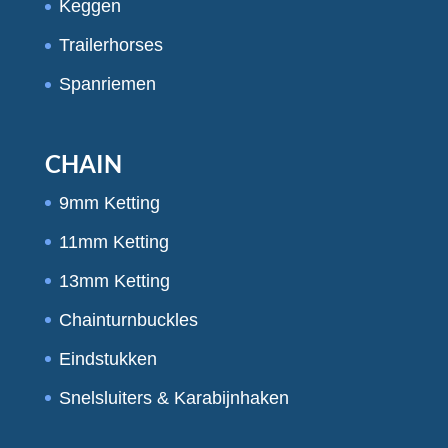
Keggen
Trailerhorses
Spanriemen
CHAIN
9mm Ketting
11mm Ketting
13mm Ketting
Chainturnbuckles
Eindstukken
Snelsluiters & Karabijnhaken