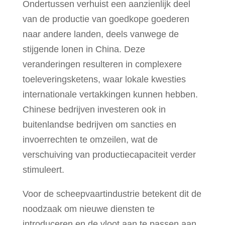
Ondertussen verhuist een aanzienlijk deel
van de productie van goedkope goederen
naar andere landen, deels vanwege de
stijgende lonen in China. Deze
veranderingen resulteren in complexere
toeleveringsketens, waar lokale kwesties
internationale vertakkingen kunnen hebben.
Chinese bedrijven investeren ook in
buitenlandse bedrijven om sancties en
invoerrechten te omzeilen, wat de
verschuiving van productiecapaciteit verder
stimuleert.
Voor de scheepvaartindustrie betekent dit de
noodzaak om nieuwe diensten te
introduceren en de vloot aan te passen aan