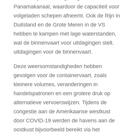
Panamakanaal, waardoor de capaciteit voor
volgeladen schepen afneemt. Ook de Rijn in
Duitsland en de Grote Meren in de VS
hebben te kampen met lage waterstanden,
wat de binnenvaart voor uitdagingen stelt.
uitdagingen voor de binnenvaart.
Deze weersomstandigheden hebben
gevolgen voor de containervaart, zoals
kleinere volumes, veranderingen in
handelspatronen en een grotere druk op
alternatieve vervoerswijzen. Tijdens de
congestie aan de Amerikaanse westkust
door COVID-19 werden de havens aan de
oostkust bijvoorbeeld bereikt via het