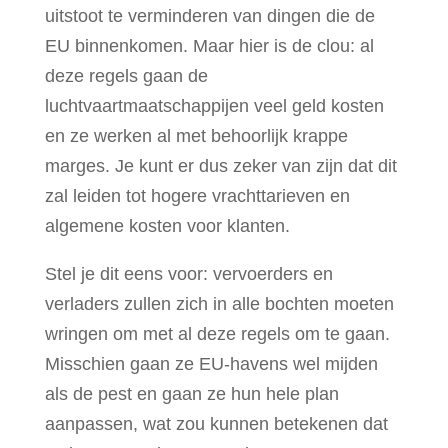
uitstoot te verminderen van dingen die de
EU binnenkomen. Maar hier is de clou: al
deze regels gaan de
luchtvaartmaatschappijen veel geld kosten
en ze werken al met behoorlijk krappe
marges. Je kunt er dus zeker van zijn dat dit
zal leiden tot hogere vrachttarieven en
algemene kosten voor klanten.
Stel je dit eens voor: vervoerders en
verladers zullen zich in alle bochten moeten
wringen om met al deze regels om te gaan.
Misschien gaan ze EU-havens wel mijden
als de pest en gaan ze hun hele plan
aanpassen, wat zou kunnen betekenen dat