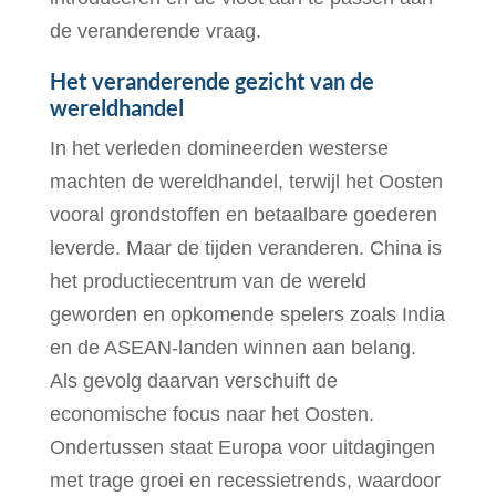
de veranderende vraag.
Het veranderende gezicht van de
wereldhandel
In het verleden domineerden westerse
machten de wereldhandel, terwijl het Oosten
vooral grondstoffen en betaalbare goederen
leverde. Maar de tijden veranderen. China is
het productiecentrum van de wereld
geworden en opkomende spelers zoals India
en de ASEAN-landen winnen aan belang.
Als gevolg daarvan verschuift de
economische focus naar het Oosten.
Ondertussen staat Europa voor uitdagingen
met trage groei en recessietrends, waardoor