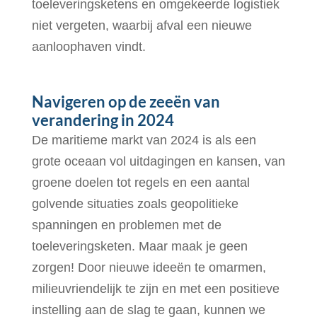
toeleveringsketens en omgekeerde logistiek
niet vergeten, waarbij afval een nieuwe
aanloophaven vindt.
Navigeren op de zeeën van
verandering in 2024
De maritieme markt van 2024 is als een
grote oceaan vol uitdagingen en kansen, van
groene doelen tot regels en een aantal
golvende situaties zoals geopolitieke
spanningen en problemen met de
toeleveringsketen. Maar maak je geen
zorgen! Door nieuwe ideeën te omarmen,
milieuvriendelijk te zijn en met een positieve
instelling aan de slag te gaan, kunnen we