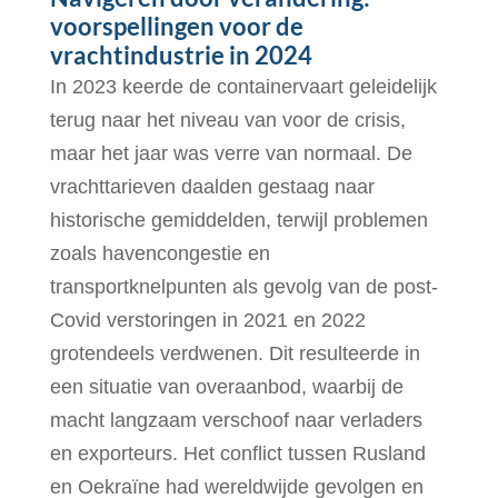
voorspellingen voor de
vrachtindustrie in 2024
In 2023 keerde de containervaart geleidelijk
terug naar het niveau van voor de crisis,
maar het jaar was verre van normaal. De
vrachttarieven daalden gestaag naar
historische gemiddelden, terwijl problemen
zoals havencongestie en
transportknelpunten als gevolg van de post-
Covid verstoringen in 2021 en 2022
grotendeels verdwenen. Dit resulteerde in
een situatie van overaanbod, waarbij de
macht langzaam verschoof naar verladers
en exporteurs. Het conflict tussen Rusland
en Oekraïne had wereldwijde gevolgen en