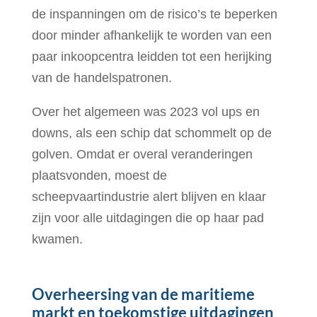
de inspanningen om de risico’s te beperken
door minder afhankelijk te worden van een
paar inkoopcentra leidden tot een herijking
van de handelspatronen.
Over het algemeen was 2023 vol ups en
downs, als een schip dat schommelt op de
golven. Omdat er overal veranderingen
plaatsvonden, moest de
scheepvaartindustrie alert blijven en klaar
zijn voor alle uitdagingen die op haar pad
kwamen.
Overheersing van de maritieme
markt en toekomstige uitdagingen