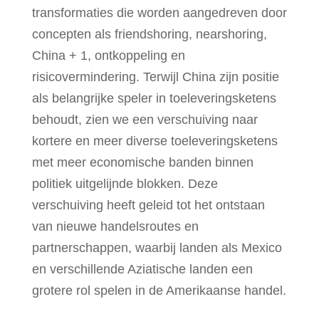
transformaties die worden aangedreven door
concepten als friendshoring, nearshoring,
China + 1, ontkoppeling en
risicovermindering. Terwijl China zijn positie
als belangrijke speler in toeleveringsketens
behoudt, zien we een verschuiving naar
kortere en meer diverse toeleveringsketens
met meer economische banden binnen
politiek uitgelijnde blokken. Deze
verschuiving heeft geleid tot het ontstaan
van nieuwe handelsroutes en
partnerschappen, waarbij landen als Mexico
en verschillende Aziatische landen een
grotere rol spelen in de Amerikaanse handel.