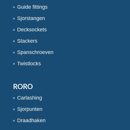
Guide fittings
Sjorstangen
Decksockets
Stackers
Spanschroeven
Twistlocks
RORO
Carlashing
Sjorpunten
Draadhaken