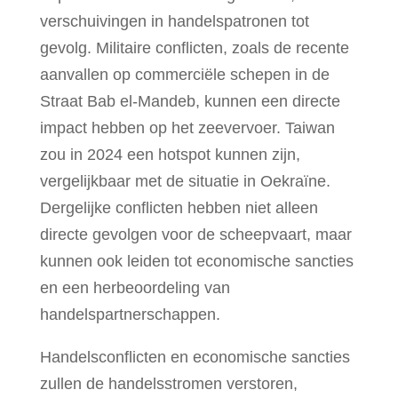
verschuivingen in handelspatronen tot
gevolg. Militaire conflicten, zoals de recente
aanvallen op commerciële schepen in de
Straat Bab el-Mandeb, kunnen een directe
impact hebben op het zeevervoer. Taiwan
zou in 2024 een hotspot kunnen zijn,
vergelijkbaar met de situatie in Oekraïne.
Dergelijke conflicten hebben niet alleen
directe gevolgen voor de scheepvaart, maar
kunnen ook leiden tot economische sancties
en een herbeoordeling van
handelspartnerschappen.
Handelsconflicten en economische sancties
zullen de handelsstromen verstoren,