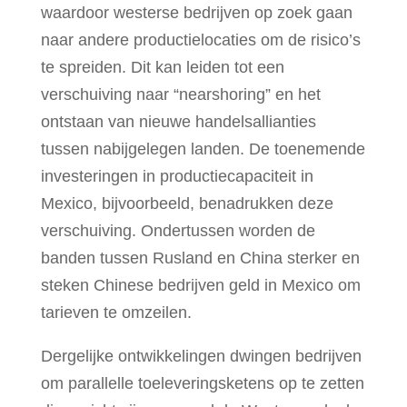
waardoor westerse bedrijven op zoek gaan
naar andere productielocaties om de risico’s
te spreiden. Dit kan leiden tot een
verschuiving naar “nearshoring” en het
ontstaan van nieuwe handelsallianties
tussen nabijgelegen landen. De toenemende
investeringen in productiecapaciteit in
Mexico, bijvoorbeeld, benadrukken deze
verschuiving. Ondertussen worden de
banden tussen Rusland en China sterker en
steken Chinese bedrijven geld in Mexico om
tarieven te omzeilen.
Dergelijke ontwikkelingen dwingen bedrijven
om parallelle toeleveringsketens op te zetten