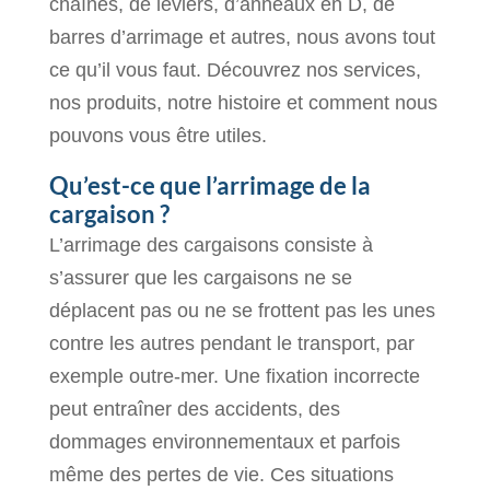
chaînes, de leviers, d’anneaux en D, de
barres d’arrimage et autres, nous avons tout
ce qu’il vous faut. Découvrez nos services,
nos produits, notre histoire et comment nous
pouvons vous être utiles.
Qu’est-ce que l’arrimage de la
cargaison ?
L’arrimage des cargaisons consiste à
s’assurer que les cargaisons ne se
déplacent pas ou ne se frottent pas les unes
contre les autres pendant le transport, par
exemple outre-mer. Une fixation incorrecte
peut entraîner des accidents, des
dommages environnementaux et parfois
même des pertes de vie. Ces situations