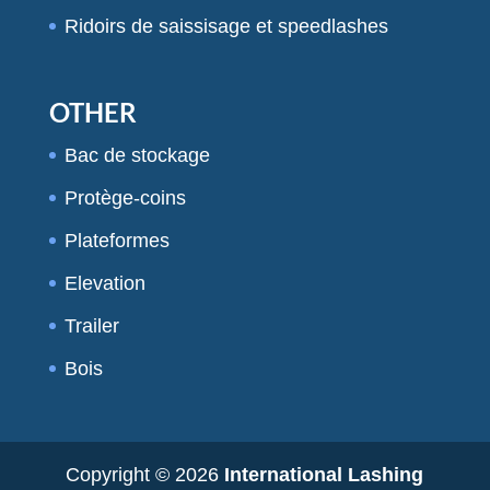
Ridoirs de saissisage et speedlashes
OTHER
Bac de stockage
Protège-coins
Plateformes
Elevation
Trailer
Bois
Copyright © 2026
International Lashing