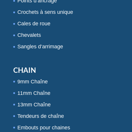
Points d’ancrage
Crochets à sens unique
Cales de roue
Chevalets
Sangles d’arrimage
CHAIN
9mm Chaîne
11mm Chaîne
13mm Chaîne
Tendeurs de chaîne
Embouts pour chaines