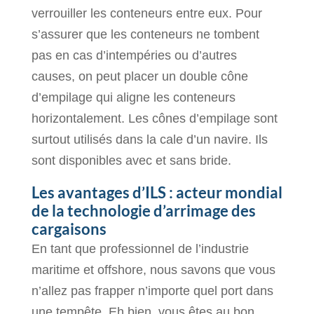
verrouiller les conteneurs entre eux. Pour
s’assurer que les conteneurs ne tombent
pas en cas d’intempéries ou d’autres
causes, on peut placer un double cône
d’empilage qui aligne les conteneurs
horizontalement. Les cônes d’empilage sont
surtout utilisés dans la cale d’un navire. Ils
sont disponibles avec et sans bride.
Les avantages d’ILS : acteur mondial
de la technologie d’arrimage des
cargaisons
En tant que professionnel de l’industrie
maritime et offshore, nous savons que vous
n’allez pas frapper n’importe quel port dans
une tempête. Eh bien, vous êtes au bon