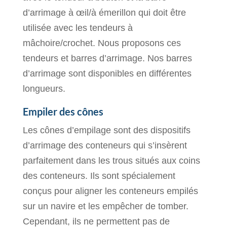
d’arrimage à œil/à émerillon qui doit être
utilisée avec les tendeurs à
mâchoire/crochet. Nous proposons ces
tendeurs et barres d’arrimage. Nos barres
d’arrimage sont disponibles en différentes
longueurs.
Empiler des cônes
Les cônes d’empilage sont des dispositifs
d’arrimage des conteneurs qui s’insèrent
parfaitement dans les trous situés aux coins
des conteneurs. Ils sont spécialement
conçus pour aligner les conteneurs empilés
sur un navire et les empêcher de tomber.
Cependant, ils ne permettent pas de