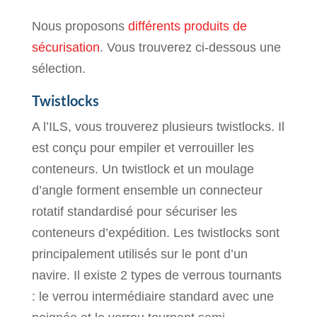
Nous proposons
différents produits de
sécurisation
. Vous trouverez ci-dessous une
sélection.
Twistlocks
A l’ILS, vous trouverez plusieurs twistlocks. Il
est conçu pour empiler et verrouiller les
conteneurs. Un twistlock et un moulage
d’angle forment ensemble un connecteur
rotatif standardisé pour sécuriser les
conteneurs d’expédition. Les twistlocks sont
principalement utilisés sur le pont d’un
navire. Il existe 2 types de verrous tournants
: le verrou intermédiaire standard avec une