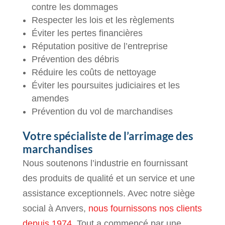
contre les dommages
Respecter les lois et les règlements
Éviter les pertes financières
Réputation positive de l’entreprise
Prévention des débris
Réduire les coûts de nettoyage
Éviter les poursuites judiciaires et les
amendes
Prévention du vol de marchandises
Votre spécialiste de l’arrimage des
marchandises
Nous soutenons l’industrie en fournissant
des produits de qualité et un service et une
assistance exceptionnels. Avec notre siège
social à Anvers,
nous fournissons nos clients
depuis 1974
. Tout a commencé par une