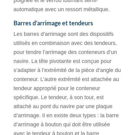
poignée et le verrou tournant semi-
automatique avec un ressort métallique.
Barres d’arrimage et tendeurs
Les barres d’arrimage sont des dispositifs
utilisés en combinaison avec des tendeurs,
pour tendre l’arrimage des conteneurs d’un
navire. La tête pivotante est conçue pour
s’adapter à l’extrémité de la pièce d’angle du
conteneur. L’autre extrémité est attachée au
tendeur approprié pour le conteneur
spécifique. Le tendeur, à son tour, est
attaché au pont du navire par une plaque
d’arrimage. Il en existe deux types : la barre
d’arrimage à bouton qui doit être utilisée
avec le tendeur à bouton et la barre