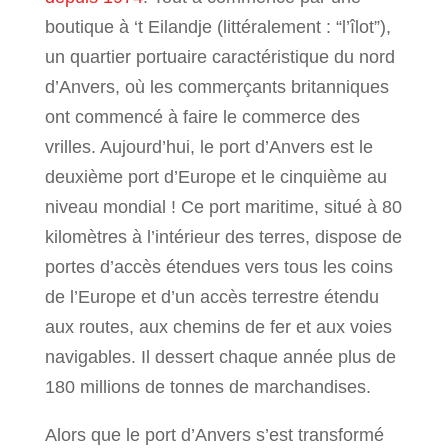
boutique à ‘t Eilandje (littéralement : “l’îlot”),
un quartier portuaire caractéristique du nord
d’Anvers, où les commerçants britanniques
ont commencé à faire le commerce des
vrilles. Aujourd’hui, le port d’Anvers est le
deuxième port d’Europe et le cinquième au
niveau mondial ! Ce port maritime, situé à 80
kilomètres à l’intérieur des terres, dispose de
portes d’accès étendues vers tous les coins
de l’Europe et d’un accès terrestre étendu
aux routes, aux chemins de fer et aux voies
navigables. Il dessert chaque année plus de
180 millions de tonnes de marchandises.
Alors que le port d’Anvers s’est transformé