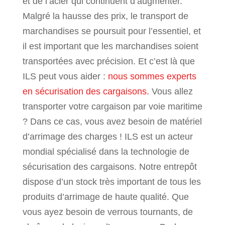
et de l’acier qui continuent d’augmenter.
Malgré la hausse des prix, le transport de
marchandises se poursuit pour l’essentiel, et
il est important que les marchandises soient
transportées avec précision. Et c’est là que
ILS peut vous aider :
nous sommes experts
en sécurisation des cargaisons.
Vous allez
transporter votre cargaison par voie maritime
? Dans ce cas, vous avez besoin de matériel
d’arrimage des charges ! ILS est un acteur
mondial spécialisé dans la technologie de
sécurisation des cargaisons. Notre entrepôt
dispose d’un stock très important de tous les
produits d’arrimage de haute qualité. Que
vous ayez besoin de verrous tournants, de