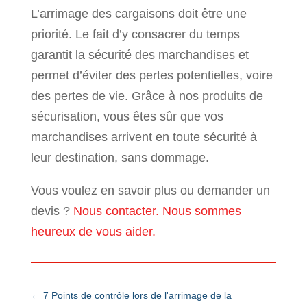
L’arrimage des cargaisons doit être une
priorité. Le fait d’y consacrer du temps
garantit la sécurité des marchandises et
permet d’éviter des pertes potentielles, voire
des pertes de vie. Grâce à nos produits de
sécurisation, vous êtes sûr que vos
marchandises arrivent en toute sécurité à
leur destination, sans dommage.
Vous voulez en savoir plus ou demander un
devis ?
Nous contacter. Nous sommes
heureux de vous aider.
←
7 Points de contrôle lors de l'arrimage de la