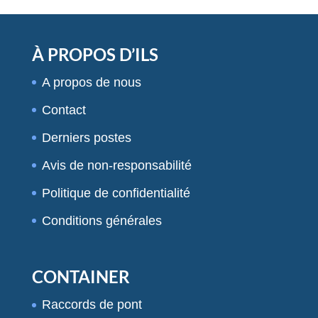
À PROPOS D’ILS
A propos de nous
Contact
Derniers postes
Avis de non-responsabilité
Politique de confidentialité
Conditions générales
CONTAINER
Raccords de pont