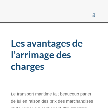
Les avantages de
l’arrimage des
charges
Le transport maritime fait beaucoup parler
de lui en raison des prix des marchandises