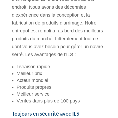
endroit. Nous avons des décennies
d’expérience dans la conception et la
fabrication de produits d’arrimage. Notre
entrepôt est rempli à ras bord des meilleurs
produits du marché. Littéralement tout ce
dont vous avez besoin pour gérer un navire
serré. Les avantages de l’ILS :
Livraison rapide
Meilleur prix
Acteur mondial
Produits propres
Meilleur service
Ventes dans plus de 100 pays
Toujours en sécurité avec ILS