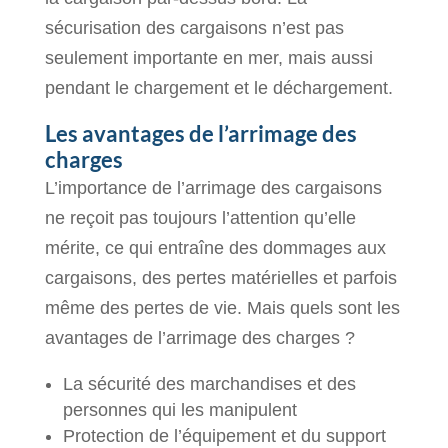
sécurisation des cargaisons n’est pas
seulement importante en mer, mais aussi
pendant le chargement et le déchargement.
Les avantages de l’arrimage des
charges
L’importance de l’arrimage des cargaisons
ne reçoit pas toujours l’attention qu’elle
mérite, ce qui entraîne des dommages aux
cargaisons, des pertes matérielles et parfois
même des pertes de vie. Mais quels sont les
avantages de l’arrimage des charges ?
La sécurité des marchandises et des
personnes qui les manipulent
Protection de l’équipement et du support