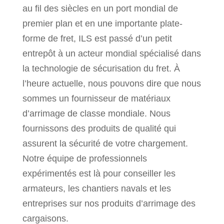
au fil des siècles en un port mondial de
premier plan et en une importante plate-
forme de fret, ILS est passé d’un petit
entrepôt à un acteur mondial spécialisé dans
la technologie de sécurisation du fret. À
l’heure actuelle, nous pouvons dire que nous
sommes un fournisseur de matériaux
d’arrimage de classe mondiale. Nous
fournissons des produits de qualité qui
assurent la sécurité de votre chargement.
Notre équipe de professionnels
expérimentés est là pour conseiller les
armateurs, les chantiers navals et les
entreprises sur nos produits d’arrimage des
cargaisons.