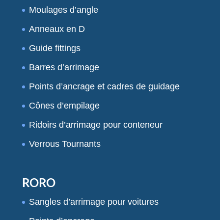
Moulages d’angle
Anneaux en D
Guide fittings
Barres d’arrimage
Points d’ancrage et cadres de guidage
Cônes d’empilage
Ridoirs d’arrimage pour conteneur
Verrous Tournants
RORO
Sangles d’arrimage pour voitures