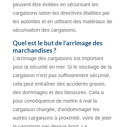
peuvent être évitées en sécurisant les
cargaisons selon les directives établies par
les autorités et en utilisant des matériaux de
sécurisation des cargaisons.
Quel est le but de l’arrimage des
marchandises ?
L’arrimage des cargaisons est important
pour la sécurité en mer. Si le stockage de la
cargaison n’est pas suffisamment sécurisé,
cela peut entraîner des accidents graves,
des dommages et des blessures. Cela a
pour conséquence de mettre à mal la
cargaison chargée, d’endommager les
autres cargaisons à proximité, voire de jeter
la cargaison par-dessus bord. La