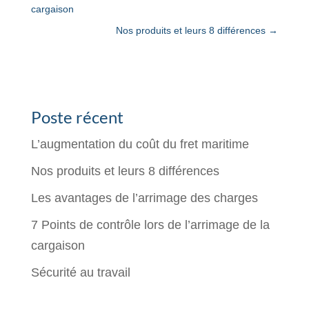
cargaison
Nos produits et leurs 8 différences
→
Poste récent
L’augmentation du coût du fret maritime
Nos produits et leurs 8 différences
Les avantages de l’arrimage des charges
7 Points de contrôle lors de l’arrimage de la
cargaison
Sécurité au travail