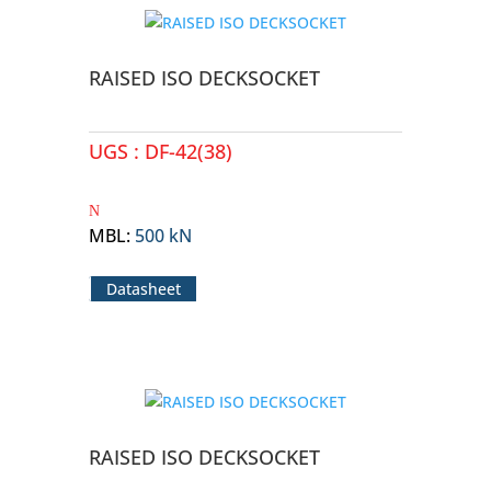
RAISED ISO DECKSOCKET
UGS :
DF-42(38)
MBL
:
500 kN
Datasheet
RAISED ISO DECKSOCKET