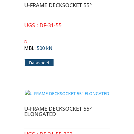
U-FRAME DECKSOCKET 55°
UGS :
DF-31-55
MBL
:
500 kN
Datasheet
U-FRAME DECKSOCKET 55°
ELONGATED