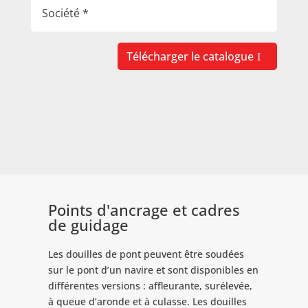
Télécharger le catalogue
Points d'ancrage et cadres
de guidage
Les douilles de pont peuvent être soudées
sur le pont d’un navire et sont disponibles en
différentes versions : affleurante, surélevée,
à queue d’aronde et à culasse. Les douilles