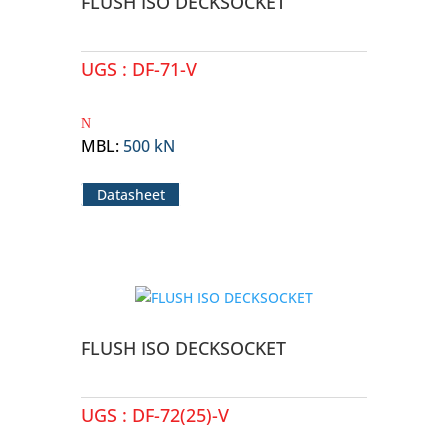
FLUSH ISO DECKSOCKET
UGS :
DF-71-V
MBL
:
500 kN
Datasheet
FLUSH ISO DECKSOCKET
UGS :
DF-72(25)-V