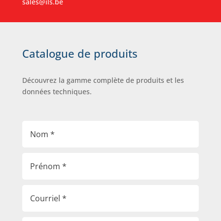
sales@ils.be
Catalogue de produits
Découvrez la gamme complète de produits et les
données techniques.