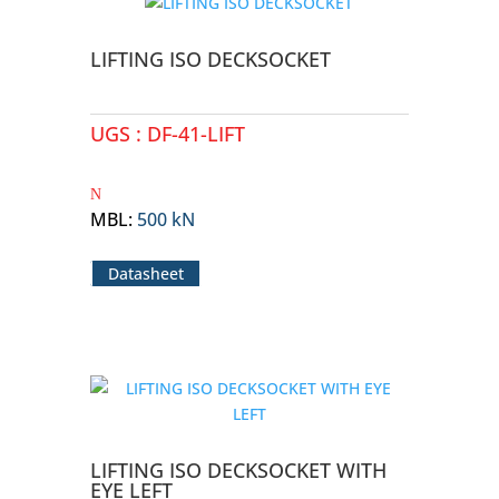
LIFTING ISO DECKSOCKET
UGS :
DF-41-LIFT
MBL
:
500 kN
Datasheet
LIFTING ISO DECKSOCKET WITH
EYE LEFT