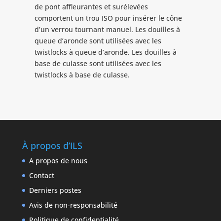
de pont affleurantes et surélevées
comportent un trou ISO pour insérer le cône
d’un verrou tournant manuel. Les douilles à
queue d’aronde sont utilisées avec les
twistlocks à queue d’aronde. Les douilles à
base de culasse sont utilisées avec les
twistlocks à base de culasse.
À propos d’ILS
A propos de nous
Contact
Derniers postes
Avis de non-responsabilité
Politique de confidentialité