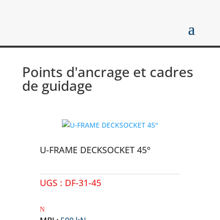
Points d'ancrage et cadres
de guidage
U-FRAME DECKSOCKET 45°
UGS :
DF-31-45