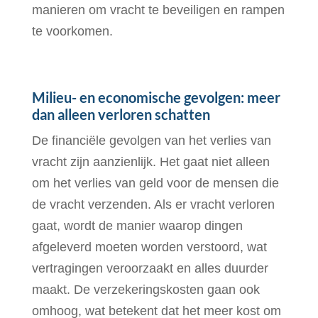
manieren om vracht te beveiligen en rampen
te voorkomen.
Milieu- en economische gevolgen: meer
dan alleen verloren schatten
De financiële gevolgen van het verlies van
vracht zijn aanzienlijk. Het gaat niet alleen
om het verlies van geld voor de mensen die
de vracht verzenden. Als er vracht verloren
gaat, wordt de manier waarop dingen
afgeleverd moeten worden verstoord, wat
vertragingen veroorzaakt en alles duurder
maakt. De verzekeringskosten gaan ook
omhoog, wat betekent dat het meer kost om