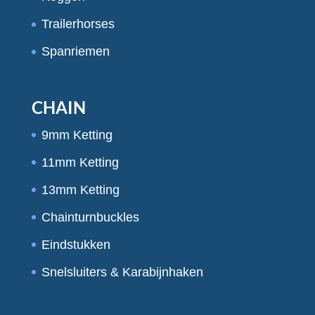
Trailerhorses
Spanriemen
CHAIN
9mm Ketting
11mm Ketting
13mm Ketting
Chainturnbuckles
Eindstukken
Snelsluiters & Karabijnhaken