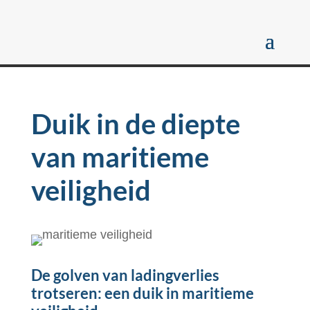
Duik in de diepte
van maritieme
veiligheid
De golven van ladingverlies
trotseren: een duik in maritieme