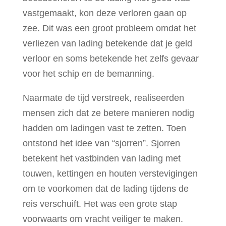
vastgemaakt, kon deze verloren gaan op
zee. Dit was een groot probleem omdat het
verliezen van lading betekende dat je geld
verloor en soms betekende het zelfs gevaar
voor het schip en de bemanning.
Naarmate de tijd verstreek, realiseerden
mensen zich dat ze betere manieren nodig
hadden om ladingen vast te zetten. Toen
ontstond het idee van “sjorren”. Sjorren
betekent het vastbinden van lading met
touwen, kettingen en houten verstevigingen
om te voorkomen dat de lading tijdens de
reis verschuift. Het was een grote stap
voorwaarts om vracht veiliger te maken.