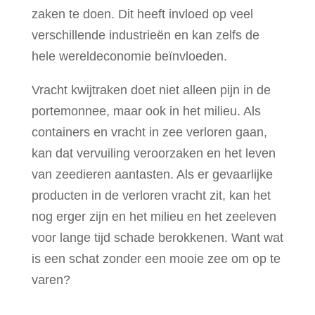
zaken te doen. Dit heeft invloed op veel
verschillende industrieën en kan zelfs de
hele wereldeconomie beïnvloeden.
Vracht kwijtraken doet niet alleen pijn in de
portemonnee, maar ook in het milieu. Als
containers en vracht in zee verloren gaan,
kan dat vervuiling veroorzaken en het leven
van zeedieren aantasten. Als er gevaarlijke
producten in de verloren vracht zit, kan het
nog erger zijn en het milieu en het zeeleven
voor lange tijd schade berokkenen. Want wat
is een schat zonder een mooie zee om op te
varen?