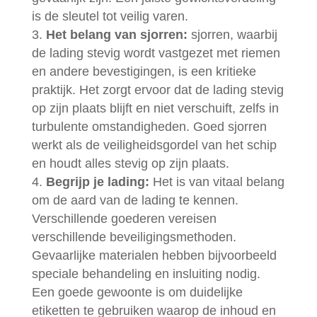
is de sleutel tot veilig varen.
Het belang van sjorren:
sjorren, waarbij
de lading stevig wordt vastgezet met riemen
en andere bevestigingen, is een kritieke
praktijk. Het zorgt ervoor dat de lading stevig
op zijn plaats blijft en niet verschuift, zelfs in
turbulente omstandigheden. Goed sjorren
werkt als de veiligheidsgordel van het schip
en houdt alles stevig op zijn plaats.
Begrijp je lading:
Het is van vitaal belang
om de aard van de lading te kennen.
Verschillende goederen vereisen
verschillende beveiligingsmethoden.
Gevaarlijke materialen hebben bijvoorbeeld
speciale behandeling en insluiting nodig.
Een goede gewoonte is om duidelijke
etiketten te gebruiken waarop de inhoud en