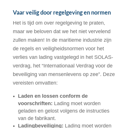
Vaar veilig door regelgeving en normen
Het is tijd om over regelgeving te praten,
maar we beloven dat we het niet vervelend
zullen maken! In de maritieme industrie zijn
de regels en veiligheidsnormen voor het
verlies van lading vastgelegd in het SOLAS-
verdrag, het “Internationaal Verdrag voor de
beveiliging van mensenlevens op zee”. Deze
vereisten omvatten:
Laden en lossen conform de
voorschriften:
Lading moet worden
geladen en gelost volgens de instructies
van de fabrikant.
Ladingbeveiliging:
Lading moet worden