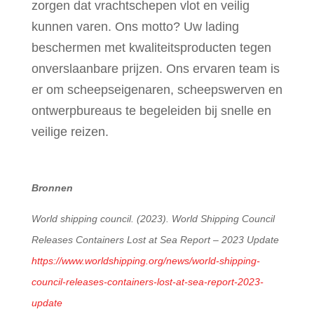
zorgen dat vrachtschepen vlot en veilig
kunnen varen. Ons motto? Uw lading
beschermen met kwaliteitsproducten tegen
onverslaanbare prijzen. Ons ervaren team is
er om scheepseigenaren, scheepswerven en
ontwerpbureaus te begeleiden bij snelle en
veilige reizen.
Bronnen
World shipping council. (2023). World Shipping Council
Releases Containers Lost at Sea Report – 2023 Update
https://www.worldshipping.org/news/world-shipping-
council-releases-containers-lost-at-sea-report-2023-
update