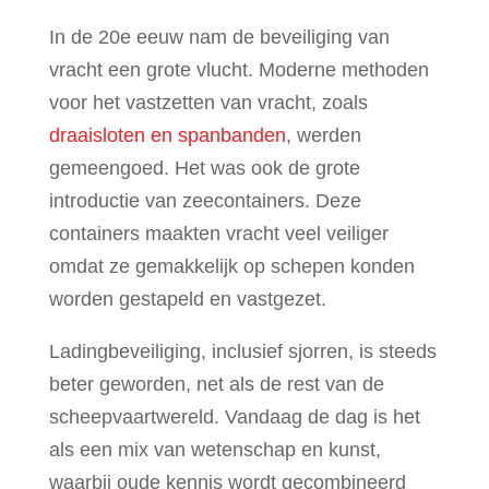
In de 20e eeuw nam de beveiliging van
vracht een grote vlucht. Moderne methoden
voor het vastzetten van vracht, zoals
draaisloten en spanbanden
, werden
gemeengoed. Het was ook de grote
introductie van zeecontainers. Deze
containers maakten vracht veel veiliger
omdat ze gemakkelijk op schepen konden
worden gestapeld en vastgezet.
Ladingbeveiliging, inclusief sjorren, is steeds
beter geworden, net als de rest van de
scheepvaartwereld. Vandaag de dag is het
als een mix van wetenschap en kunst,
waarbij oude kennis wordt gecombineerd