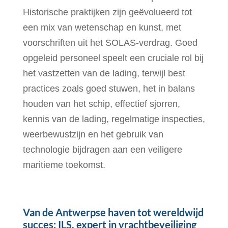
Historische praktijken zijn geëvolueerd tot
een mix van wetenschap en kunst, met
voorschriften uit het SOLAS-verdrag. Goed
opgeleid personeel speelt een cruciale rol bij
het vastzetten van de lading, terwijl best
practices zoals goed stuwen, het in balans
houden van het schip, effectief sjorren,
kennis van de lading, regelmatige inspecties,
weerbewustzijn en het gebruik van
technologie bijdragen aan een veiligere
maritieme toekomst.
Van de Antwerpse haven tot wereldwijd
succes: ILS, expert in vrachtbeveiliging