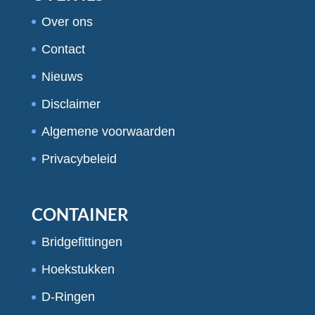
Over ons
Contact
Nieuws
Disclaimer
Algemene voorwaarden
Privacybeleid
CONTAINER
Bridgefittingen
Hoekstukken
D-Ringen