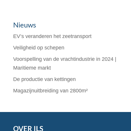
Nieuws
EV’s veranderen het zeetransport
Veiligheid op schepen
Voorspelling van de vrachtindustrie in 2024 |
Maritieme markt
De productie van kettingen
Magazijnuitbreiding van 2800m²
OVER ILS