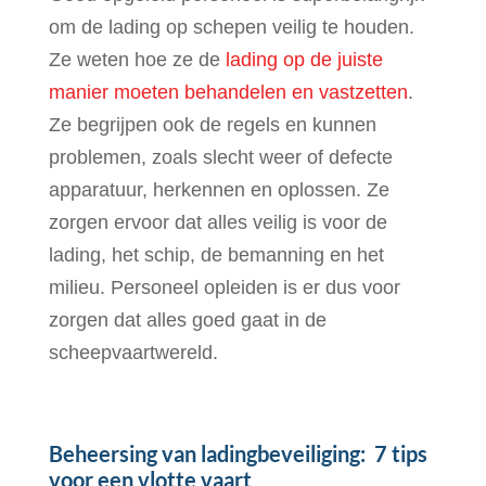
om de lading op schepen veilig te houden.
Ze weten hoe ze de
lading op de juiste
manier moeten behandelen en vastzetten
.
Ze begrijpen ook de regels en kunnen
problemen, zoals slecht weer of defecte
apparatuur, herkennen en oplossen. Ze
zorgen ervoor dat alles veilig is voor de
lading, het schip, de bemanning en het
milieu. Personeel opleiden is er dus voor
zorgen dat alles goed gaat in de
scheepvaartwereld.
Beheersing van ladingbeveiliging: 7 tips
voor een vlotte vaart