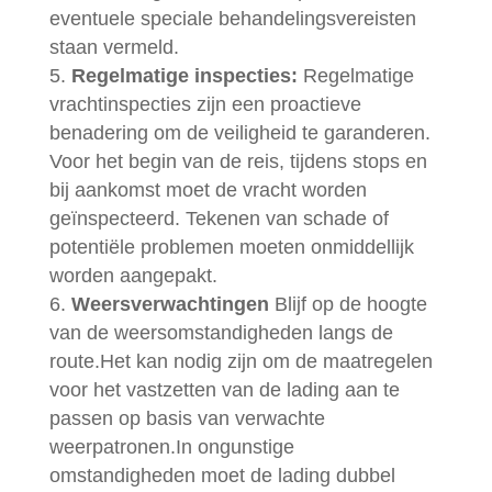
eventuele speciale behandelingsvereisten
staan vermeld.
Regelmatige inspecties:
Regelmatige
vrachtinspecties zijn een proactieve
benadering om de veiligheid te garanderen.
Voor het begin van de reis, tijdens stops en
bij aankomst moet de vracht worden
geïnspecteerd. Tekenen van schade of
potentiële problemen moeten onmiddellijk
worden aangepakt.
Weersverwachtingen
Blijf op de hoogte
van de weersomstandigheden langs de
route.Het kan nodig zijn om de maatregelen
voor het vastzetten van de lading aan te
passen op basis van verwachte
weerpatronen.In ongunstige
omstandigheden moet de lading dubbel