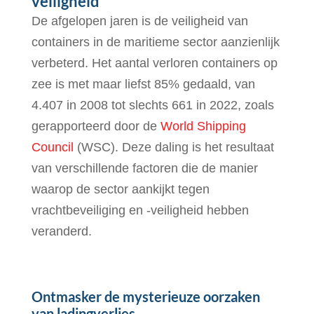
veiligheid
De afgelopen jaren is de veiligheid van
containers in de maritieme sector aanzienlijk
verbeterd. Het aantal verloren containers op
zee is met maar liefst 85% gedaald, van
4.407 in 2008 tot slechts 661 in 2022, zoals
gerapporteerd door de
World Shipping
Council
(WSC). Deze daling is het resultaat
van verschillende factoren die de manier
waarop de sector aankijkt tegen
vrachtbeveiliging en -veiligheid hebben
veranderd.
Ontmasker de mysterieuze oorzaken
van ladingverlies