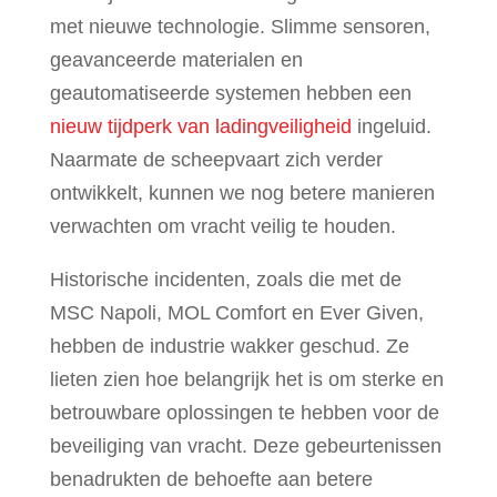
met nieuwe technologie. Slimme sensoren,
geavanceerde materialen en
geautomatiseerde systemen hebben een
nieuw tijdperk van ladingveiligheid
ingeluid.
Naarmate de scheepvaart zich verder
ontwikkelt, kunnen we nog betere manieren
verwachten om vracht veilig te houden.
Historische incidenten, zoals die met de
MSC Napoli, MOL Comfort en Ever Given,
hebben de industrie wakker geschud. Ze
lieten zien hoe belangrijk het is om sterke en
betrouwbare oplossingen te hebben voor de
beveiliging van vracht. Deze gebeurtenissen
benadrukten de behoefte aan betere