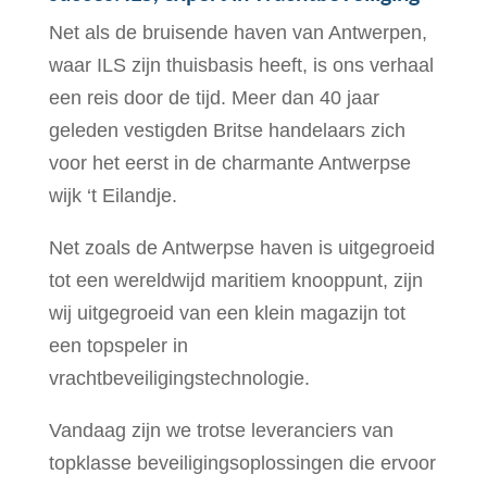
Net als de bruisende haven van Antwerpen,
waar ILS zijn thuisbasis heeft, is ons verhaal
een reis door de tijd. Meer dan 40 jaar
geleden vestigden Britse handelaars zich
voor het eerst in de charmante Antwerpse
wijk ‘t Eilandje.
Net zoals de Antwerpse haven is uitgegroeid
tot een wereldwijd maritiem knooppunt, zijn
wij uitgegroeid van een klein magazijn tot
een topspeler in
vrachtbeveiligingstechnologie.
Vandaag zijn we trotse leveranciers van
topklasse beveiligingsoplossingen die ervoor