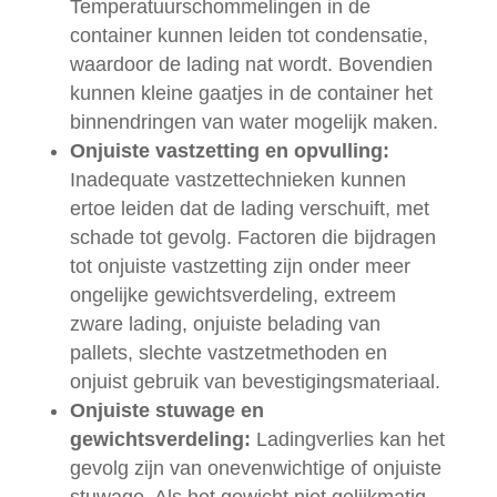
Temperatuurschommelingen in de
container kunnen leiden tot condensatie,
waardoor de lading nat wordt. Bovendien
kunnen kleine gaatjes in de container het
binnendringen van water mogelijk maken.
Onjuiste vastzetting en opvulling:
Inadequate vastzettechnieken kunnen
ertoe leiden dat de lading verschuift, met
schade tot gevolg. Factoren die bijdragen
tot onjuiste vastzetting zijn onder meer
ongelijke gewichtsverdeling, extreem
zware lading, onjuiste belading van
pallets, slechte vastzetmethoden en
onjuist gebruik van bevestigingsmateriaal.
Onjuiste stuwage en
gewichtsverdeling:
Ladingverlies kan het
gevolg zijn van onevenwichtige of onjuiste