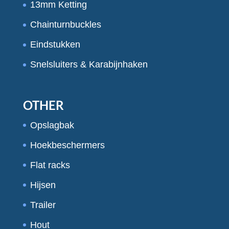
13mm Ketting
Chainturnbuckles
Eindstukken
Snelsluiters & Karabijnhaken
OTHER
Opslagbak
Hoekbeschermers
Flat racks
Hijsen
Trailer
Hout