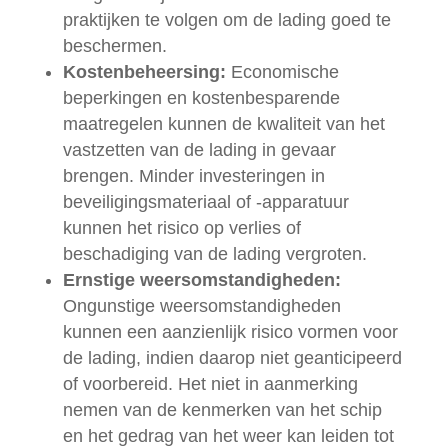
praktijken te volgen om de lading goed te
beschermen.
Kostenbeheersing:
Economische
beperkingen en kostenbesparende
maatregelen kunnen de kwaliteit van het
vastzetten van de lading in gevaar
brengen. Minder investeringen in
beveiligingsmateriaal of -apparatuur
kunnen het risico op verlies of
beschadiging van de lading vergroten.
Ernstige weersomstandigheden:
Ongunstige weersomstandigheden
kunnen een aanzienlijk risico vormen voor
de lading, indien daarop niet geanticipeerd
of voorbereid. Het niet in aanmerking
nemen van de kenmerken van het schip
en het gedrag van het weer kan leiden tot