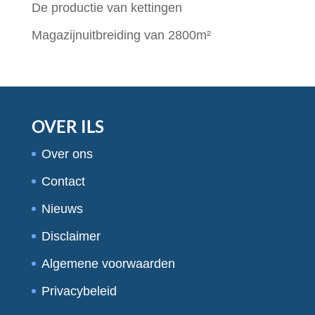
De productie van kettingen
Magazijnuitbreiding van 2800m²
OVER ILS
Over ons
Contact
Nieuws
Disclaimer
Algemene voorwaarden
Privacybeleid