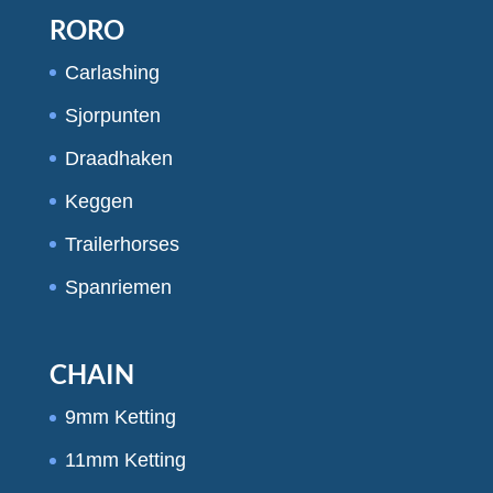
RORO
Carlashing
Sjorpunten
Draadhaken
Keggen
Trailerhorses
Spanriemen
CHAIN
9mm Ketting
11mm Ketting