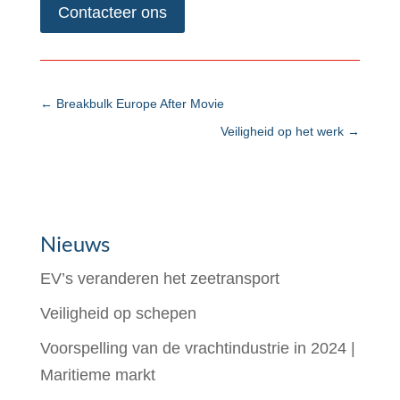
Contacteer ons
←
Breakbulk Europe After Movie
Veiligheid op het werk
→
Nieuws
EV’s veranderen het zeetransport
Veiligheid op schepen
Voorspelling van de vrachtindustrie in 2024 |
Maritieme markt