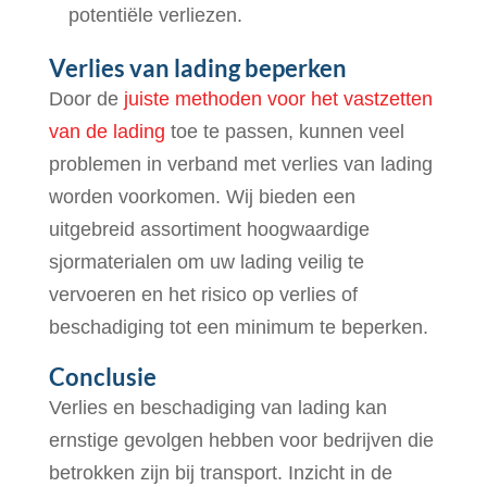
potentiële verliezen.
Verlies van lading beperken
Door de
juiste methoden voor het vastzetten
van de lading
toe te passen, kunnen veel
problemen in verband met verlies van lading
worden voorkomen. Wij bieden een
uitgebreid assortiment hoogwaardige
sjormaterialen om uw lading veilig te
vervoeren en het risico op verlies of
beschadiging tot een minimum te beperken.
Conclusie
Verlies en beschadiging van lading kan
ernstige gevolgen hebben voor bedrijven die
betrokken zijn bij transport. Inzicht in de