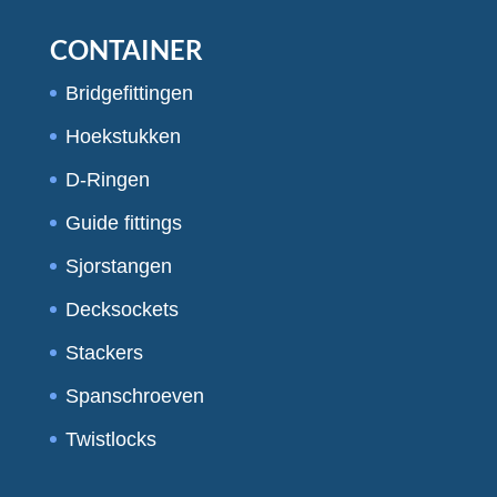
CONTAINER
Bridgefittingen
Hoekstukken
D-Ringen
Guide fittings
Sjorstangen
Decksockets
Stackers
Spanschroeven
Twistlocks