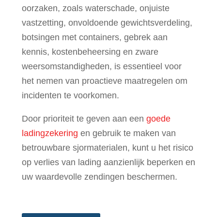
oorzaken, zoals waterschade, onjuiste
vastzetting, onvoldoende gewichtsverdeling,
botsingen met containers, gebrek aan
kennis, kostenbeheersing en zware
weersomstandigheden, is essentieel voor
het nemen van proactieve maatregelen om
incidenten te voorkomen.
Door prioriteit te geven aan een
goede
ladingzekering
en gebruik te maken van
betrouwbare sjormaterialen, kunt u het risico
op verlies van lading aanzienlijk beperken en
uw waardevolle zendingen beschermen.