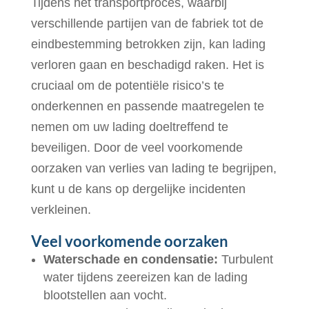
Tijdens het transportproces, waarbij
verschillende partijen van de fabriek tot de
eindbestemming betrokken zijn, kan lading
verloren gaan en beschadigd raken. Het is
cruciaal om de potentiële risico’s te
onderkennen en passende maatregelen te
nemen om uw lading doeltreffend te
beveiligen. Door de veel voorkomende
oorzaken van verlies van lading te begrijpen,
kunt u de kans op dergelijke incidenten
verkleinen.
Veel voorkomende oorzaken
Waterschade en condensatie:
Turbulent
water tijdens zeereizen kan de lading
blootstellen aan vocht.