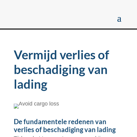
Vermijd verlies of
beschadiging van
lading
De fundamentele redenen van
verlies of beschadiging van lading